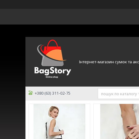
Інтернет-магазин сумок та ак
+380 (63) 311-02-75