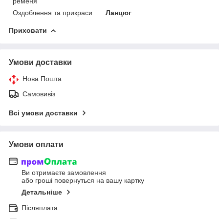
ременя
Оздоблення та прикраси
Ланцюг
Приховати
Умови доставки
Нова Пошта
Самовивіз
Всі умови доставки
Умови оплати
Ви отримаєте замовлення
або гроші повернуться на вашу картку
Детальніше
Післяплата