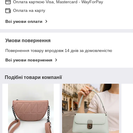
Оплата карткою Visa, Mastercard - WayForPay
Оплата на карту
Всі умови оплати
Умови повернення
Повернення товару впродовж 14 днів за домовленістю
Всі умови повернення
Подібні товари компанії