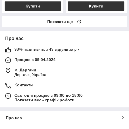
Купити
Купити
Показати ще
Про нас
98% позитивних з 49 відгуків за рік
Працює з 09.04.2024
м. Дергачи
Дергачи, Україна
Контакти
Сьогодні працює з 09:00 до 18:00
Показати весь графік роботи
Про нас