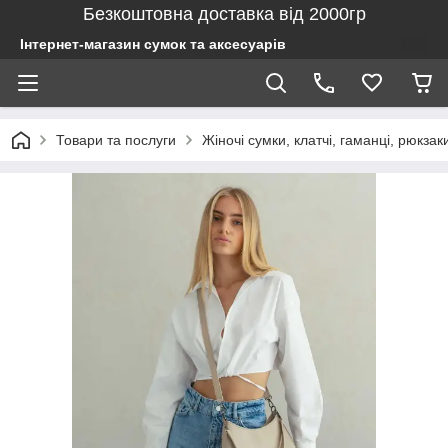
Безкоштовна доставка від 2000гр
Інтернет-магазин сумок та аксесуарів
Товари та послуги
Жіночі сумки, клатчі, гаманці, рюкзак