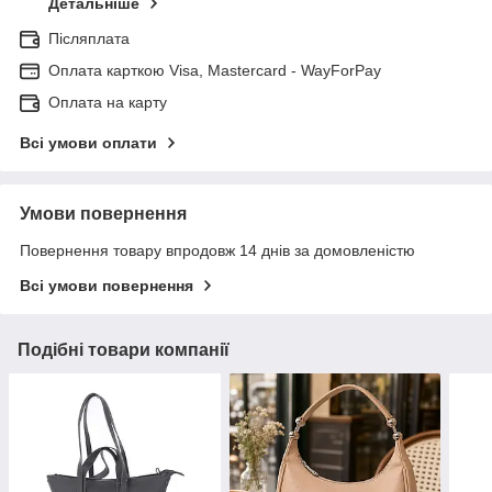
Детальніше
Післяплата
Оплата карткою Visa, Mastercard - WayForPay
Оплата на карту
Всі умови оплати
Умови повернення
Повернення товару впродовж 14 днів за домовленістю
Всі умови повернення
Подібні товари компанії