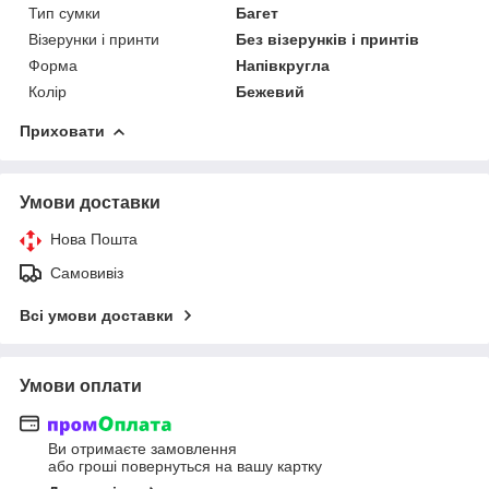
Тип сумки
Багет
Візерунки і принти
Без візерунків і принтів
Форма
Напівкругла
Колір
Бежевий
Приховати
Умови доставки
Нова Пошта
Самовивіз
Всі умови доставки
Умови оплати
Ви отримаєте замовлення
або гроші повернуться на вашу картку