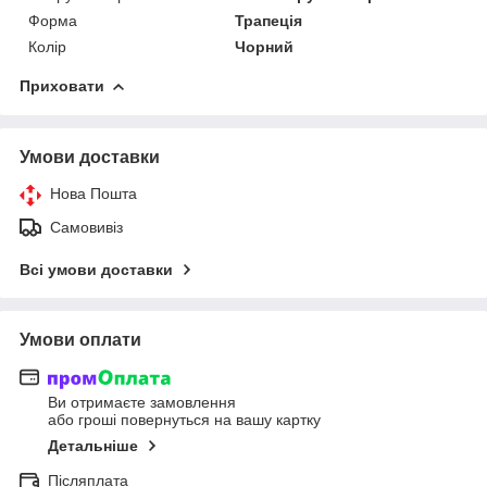
Форма
Трапеція
Колір
Чорний
Приховати
Умови доставки
Нова Пошта
Самовивіз
Всі умови доставки
Умови оплати
Ви отримаєте замовлення
або гроші повернуться на вашу картку
Детальніше
Післяплата