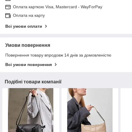
Оплата карткою Visa, Mastercard - WayForPay
Оплата на карту
Всі умови оплати
Умови повернення
Повернення товару впродовж 14 днів за домовленістю
Всі умови повернення
Подібні товари компанії