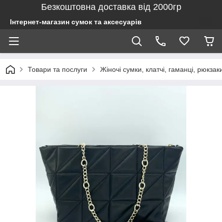
Безкоштовна доставка від 2000гр
Інтернет-магазин сумок та аксесуарів
Товари та послуги
Жіночі сумки, клатчі, гаманці, рюкзак