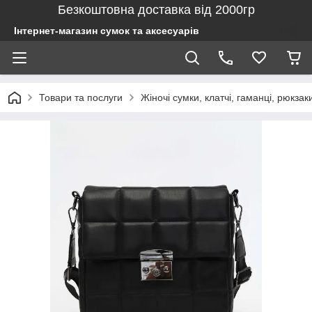
Безкоштовна доставка від 2000гр
Інтернет-магазин сумок та аксесуарів
Товари та послуги
Жіночі сумки, клатчі, гаманці, рюкзак