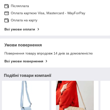
Післяплата
Оплата карткою Visa, Mastercard - WayForPay
Оплата на карту
Всі умови оплати
Умови повернення
Повернення товару впродовж 14 днів за домовленістю
Всі умови повернення
Подібні товари компанії