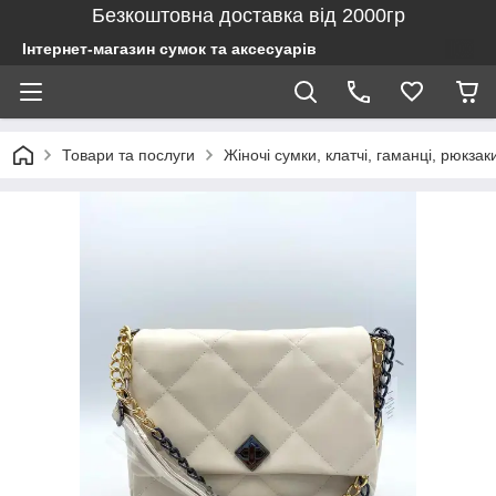
Безкоштовна доставка від 2000гр
Інтернет-магазин сумок та аксесуарів
Товари та послуги
Жіночі сумки, клатчі, гаманці, рюкзак