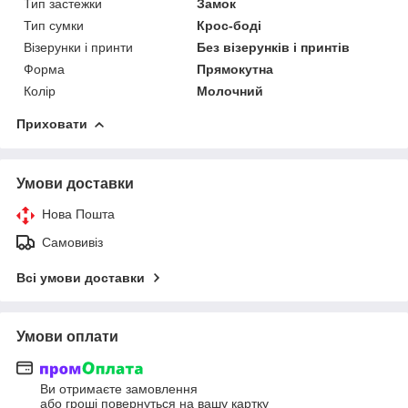
Тип застежки
Замок
Тип сумки
Крос-боді
Візерунки і принти
Без візерунків і принтів
Форма
Прямокутна
Колір
Молочний
Приховати
Умови доставки
Нова Пошта
Самовивіз
Всі умови доставки
Умови оплати
Ви отримаєте замовлення
або гроші повернуться на вашу картку