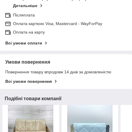
Детальніше
Післяплата
Оплата карткою Visa, Mastercard - WayForPay
Оплата на карту
Всі умови оплати
Умови повернення
Повернення товару впродовж 14 днів за домовленістю
Всі умови повернення
Подібні товари компанії