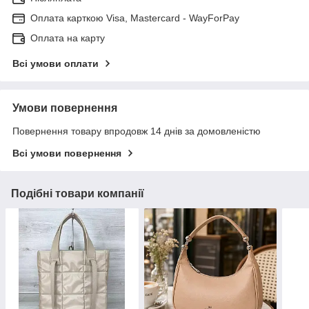
Оплата карткою Visa, Mastercard - WayForPay
Оплата на карту
Всі умови оплати
Умови повернення
Повернення товару впродовж 14 днів за домовленістю
Всі умови повернення
Подібні товари компанії