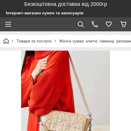
Безкоштовна доставка від 2000гр
Інтернет-магазин сумок та аксесуарів
Товари та послуги
Жіночі сумки, клатчі, гаманці, рюкзак