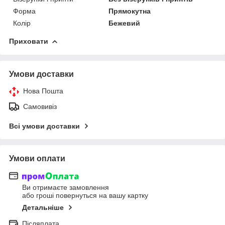
Форма
Прямокутна
Колір
Бежевий
Приховати
Умови доставки
Нова Пошта
Самовивіз
Всі умови доставки
Умови оплати
Ви отримаєте замовлення
або гроші повернуться на вашу картку
Детальніше
Післяплата