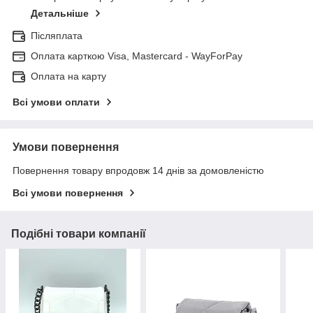
Детальніше
Післяплата
Оплата карткою Visa, Mastercard - WayForPay
Оплата на карту
Всі умови оплати
Умови повернення
Повернення товару впродовж 14 днів за домовленістю
Всі умови повернення
Подібні товари компанії