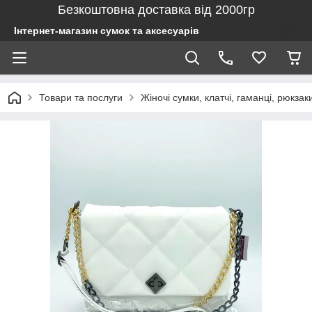
Безкоштовна доставка від 2000гр
Інтернет-магазин сумок та аксесуарів
Товари та послуги
Жіночі сумки, клатчі, гаманці, рюкзак