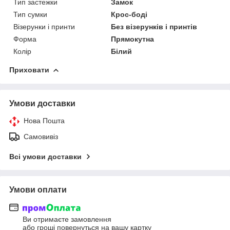
Тип застежки
Замок
Тип сумки
Крос-боді
Візерунки і принти
Без візерунків і принтів
Форма
Прямокутна
Колір
Білий
Приховати
Умови доставки
Нова Пошта
Самовивіз
Всі умови доставки
Умови оплати
Ви отримаєте замовлення
або гроші повернуться на вашу картку