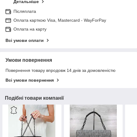
Детальніше
Післяплата
Оплата карткою Visa, Mastercard - WayForPay
Оплата на карту
Всі умови оплати
Умови повернення
Повернення товару впродовж 14 днів за домовленістю
Всі умови повернення
Подібні товари компанії