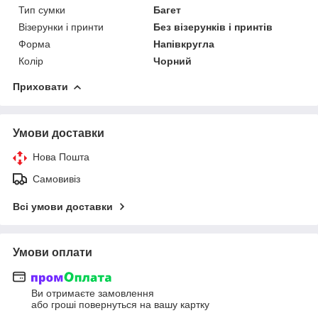
Тип сумки
Багет
Візерунки і принти
Без візерунків і принтів
Форма
Напівкругла
Колір
Чорний
Приховати
Умови доставки
Нова Пошта
Самовивіз
Всі умови доставки
Умови оплати
Ви отримаєте замовлення
або гроші повернуться на вашу картку