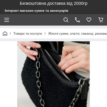
Безкоштовна доставка від 2000гр
Інтернет-магазин сумок та аксесуарів
Товари та послуги
Жіночі сумки, клатчі, гаманці, рюкзак