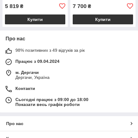
BS2385_1_98
5 819
7 700
₴
₴
Купити
Купити
Про нас
98% позитивних з 49 відгуків за рік
Працює з 09.04.2024
м. Дергачи
Дергачи, Україна
Контакти
Сьогодні працює з 09:00 до 18:00
Показати весь графік роботи
Про нас