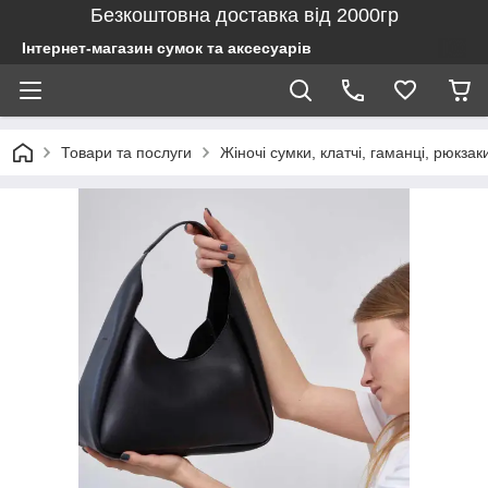
Безкоштовна доставка від 2000гр
Інтернет-магазин сумок та аксесуарів
Товари та послуги
Жіночі сумки, клатчі, гаманці, рюкзак