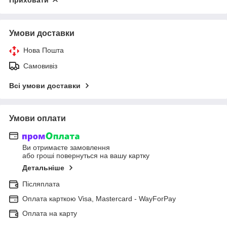
Умови доставки
Нова Пошта
Самовивіз
Всі умови доставки
Умови оплати
Ви отримаєте замовлення
або гроші повернуться на вашу картку
Детальніше
Післяплата
Оплата карткою Visa, Mastercard - WayForPay
Оплата на карту