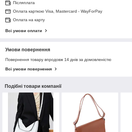
Післяплата
Оплата карткою Visa, Mastercard - WayForPay
Оплата на карту
Всі умови оплати
Умови повернення
Повернення товару впродовж 14 днів за домовленістю
Всі умови повернення
Подібні товари компанії