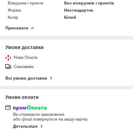
Візерунки і принти
Без візерунків і принтів
Форма
Нестандартна
Колір
Білий
Приховати
Умови доставки
Нова Пошта
Самовивіз
Всі умови доставки
Умови оплати
Ви отримаєте замовлення
або гроші повернуться на вашу картку
Детальніше