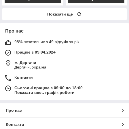
Показати ще
Про нас
98% позитивних з 49 відгуків за рік
Працює з 09.04.2024
м. Дергачи
Дергачи, Україна
Контакти
Сьогодні працює з 09:00 до 18:00
Показати весь графік роботи
Про нас
Контакти