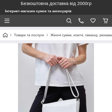
Безкоштовна доставка від 2000гр
Інтернет-магазин сумок та аксесуарів
Товари та послуги
Жіночі сумки, клатчі, гаманці, рюкзак