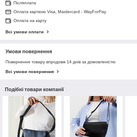
Післяплата
Оплата карткою Visa, Mastercard - WayForPay
Оплата на карту
Всі умови оплати
Умови повернення
Повернення товару впродовж 14 днів за домовленістю
Всі умови повернення
Подібні товари компанії