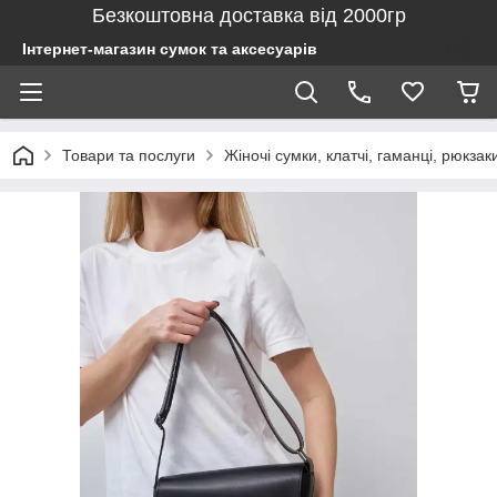
Безкоштовна доставка від 2000гр
Інтернет-магазин сумок та аксесуарів
Товари та послуги
Жіночі сумки, клатчі, гаманці, рюкзак