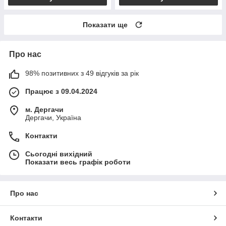
Показати ще
Про нас
98% позитивних з 49 відгуків за рік
Працює з 09.04.2024
м. Дергачи
Дергачи, Україна
Контакти
Сьогодні вихідний
Показати весь графік роботи
Про нас
Контакти