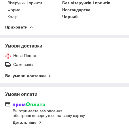
Візерунки і принти
Без візерунків і принтів
Форма
Нестандартна
Колір
Чорний
Приховати
Умови доставки
Нова Пошта
Самовивіз
Всі умови доставки
Умови оплати
Ви отримаєте замовлення
або гроші повернуться на вашу картку
Детальніше