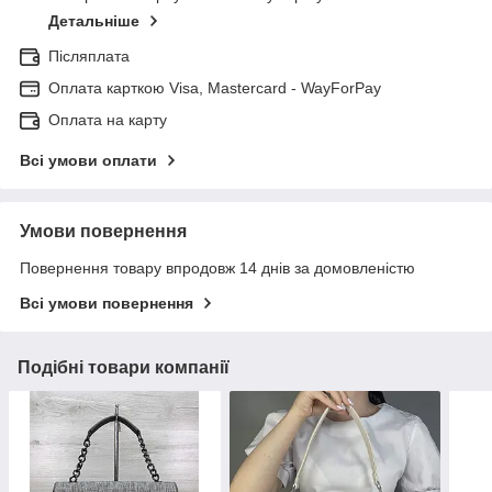
Детальніше
Післяплата
Оплата карткою Visa, Mastercard - WayForPay
Оплата на карту
Всі умови оплати
Умови повернення
Повернення товару впродовж 14 днів за домовленістю
Всі умови повернення
Подібні товари компанії