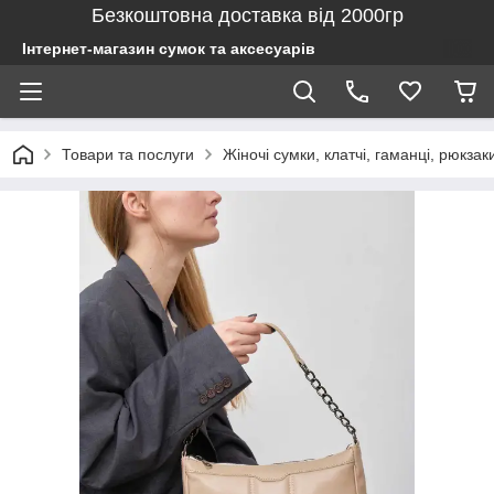
Безкоштовна доставка від 2000гр
Інтернет-магазин сумок та аксесуарів
Товари та послуги
Жіночі сумки, клатчі, гаманці, рюкзак