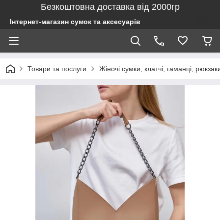
Безкоштовна доставка від 2000гр
Інтернет-магазин сумок та аксесуарів
Товари та послуги
Жіночі сумки, клатчі, гаманці, рюкзак