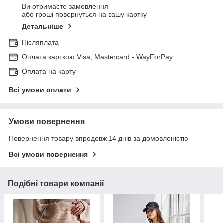
Ви отримаєте замовлення
або гроші повернуться на вашу картку
Детальніше
Післяплата
Оплата карткою Visa, Mastercard - WayForPay
Оплата на карту
Всі умови оплати
Умови повернення
Повернення товару впродовж 14 днів за домовленістю
Всі умови повернення
Подібні товари компанії