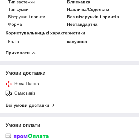
Тип застежки
Блискавка
Тип сумки
Наплічна/Седельна
Візерунки і принти
Без візерунків і принтів
Форма
Нестандартна
Користувальницькі характеристики
Колір
капучино
Приховати
Умови доставки
Нова Пошта
Самовивіз
Всі умови доставки
Умови оплати