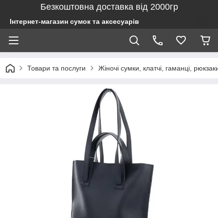
Безкоштовна доставка від 2000гр
Інтернет-магазин сумок та аксесуарів
Товари та послуги
Жіночі сумки, клатчі, гаманці, рюкзак