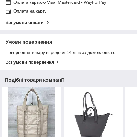
Оплата карткою Visa, Mastercard - WayForPay
Оплата на карту
Всі умови оплати
Умови повернення
Повернення товару впродовж 14 днів за домовленістю
Всі умови повернення
Подібні товари компанії