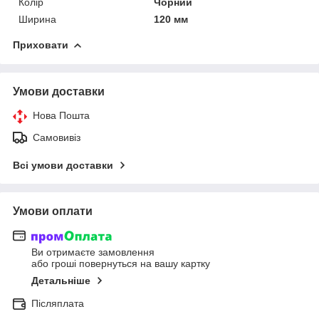
Колір
Чорний
Ширина
120 мм
Приховати
Умови доставки
Нова Пошта
Самовивіз
Всі умови доставки
Умови оплати
Ви отримаєте замовлення
або гроші повернуться на вашу картку
Детальніше
Післяплата