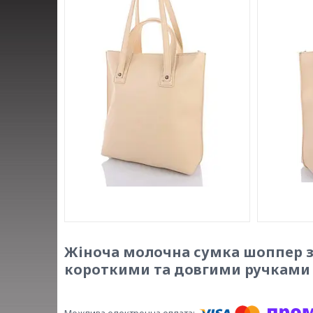
Жіноча молочна сумка шоппер з 
короткими та довгими ручками 