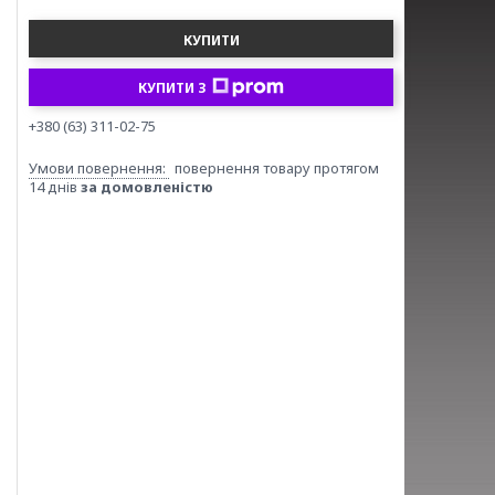
КУПИТИ
КУПИТИ З
+380 (63) 311-02-75
повернення товару протягом
14 днів
за домовленістю