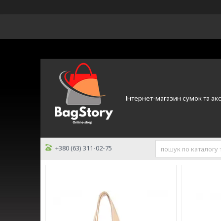
Інтернет-магазин сумок та ак
+380 (63) 311-02-75