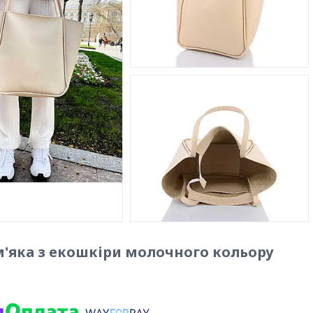
м'яка з екошкіри молочного кольору