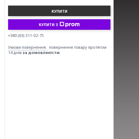
КУПИТИ
КУПИТИ З
+380 (63) 311-02-75
повернення товару протягом
14 днів
за домовленістю