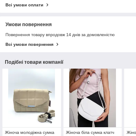
Всі умови оплати
Умови повернення
Повернення товару впродовж 14 днів за домовленістю
Всі умови повернення
Подібні товари компанії
Жіноча молодіжна сумка
Жіноча біла сумка клатч
Жіно