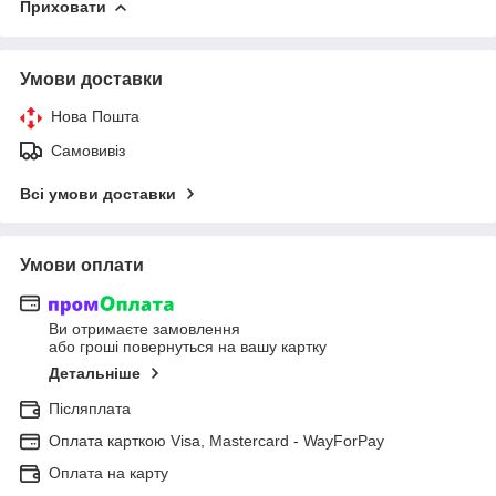
Приховати
Умови доставки
Нова Пошта
Самовивіз
Всі умови доставки
Умови оплати
Ви отримаєте замовлення
або гроші повернуться на вашу картку
Детальніше
Післяплата
Оплата карткою Visa, Mastercard - WayForPay
Оплата на карту