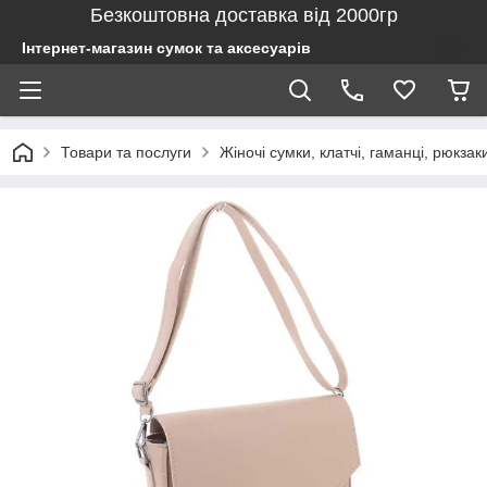
Безкоштовна доставка від 2000гр
Інтернет-магазин сумок та аксесуарів
Товари та послуги
Жіночі сумки, клатчі, гаманці, рюкзак