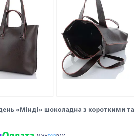
день «Мінді» шоколадна з короткими та