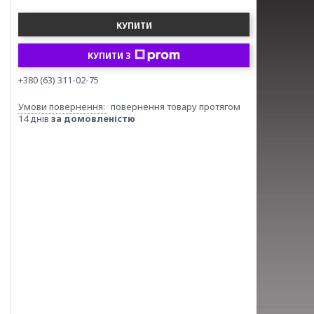
КУПИТИ
КУПИТИ З
+380 (63) 311-02-75
повернення товару протягом
14 днів
за домовленістю