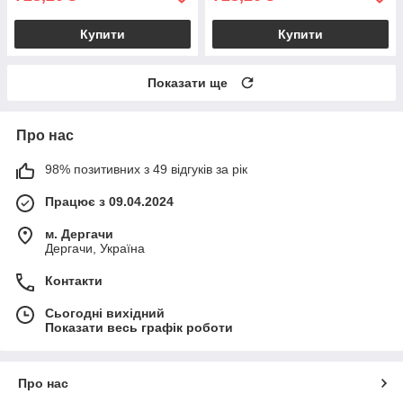
Купити
Купити
Показати ще
Про нас
98% позитивних з 49 відгуків за рік
Працює з 09.04.2024
м. Дергачи
Дергачи, Україна
Контакти
Сьогодні вихідний
Показати весь графік роботи
Про нас