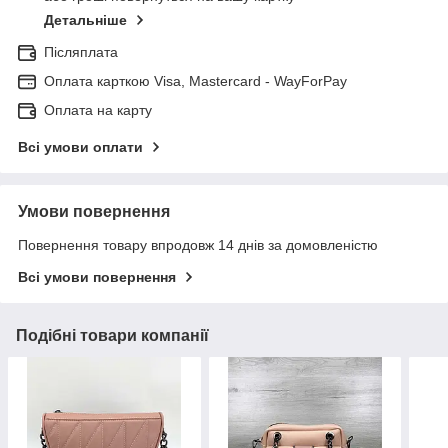
Детальніше
Післяплата
Оплата карткою Visa, Mastercard - WayForPay
Оплата на карту
Всі умови оплати
Умови повернення
Повернення товару впродовж 14 днів за домовленістю
Всі умови повернення
Подібні товари компанії