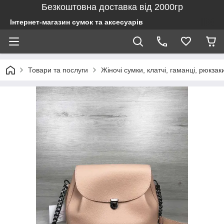
Безкоштовна доставка від 2000гр
Інтернет-магазин сумок та аксесуарів
Товари та послуги
Жіночі сумки, клатчі, гаманці, рюкзак