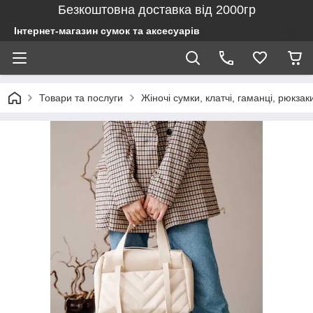
Безкоштовна доставка від 2000гр
Інтернет-магазин сумок та аксесуарів
Товари та послуги
Жіночі сумки, клатчі, гаманці, рюкзак