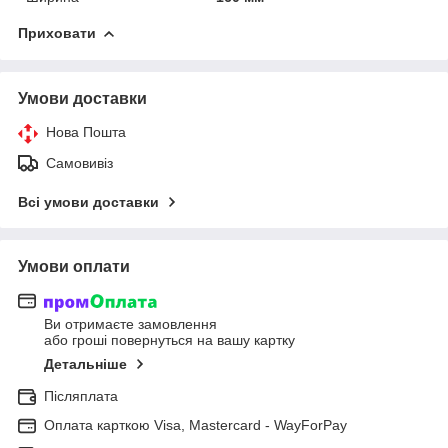
Приховати
Умови доставки
Нова Пошта
Самовивіз
Всі умови доставки
Умови оплати
Ви отримаєте замовлення
або гроші повернуться на вашу картку
Детальніше
Післяплата
Оплата карткою Visa, Mastercard - WayForPay