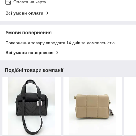
Оплата на карту
Всі умови оплати
Умови повернення
Повернення товару впродовж 14 днів за домовленістю
Всі умови повернення
Подібні товари компанії