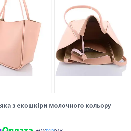
'яка з екошкіри молочного кольору