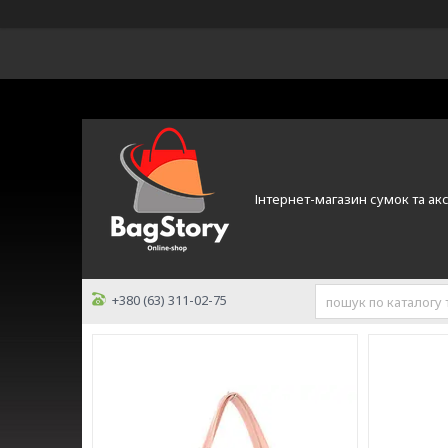
Інтернет-магазин сумок та ак
+380 (63) 311-02-75