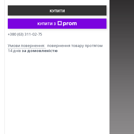
КУПИТИ
КУПИТИ З
+380 (63) 311-02-75
повернення товару протягом
14 днів
за домовленістю