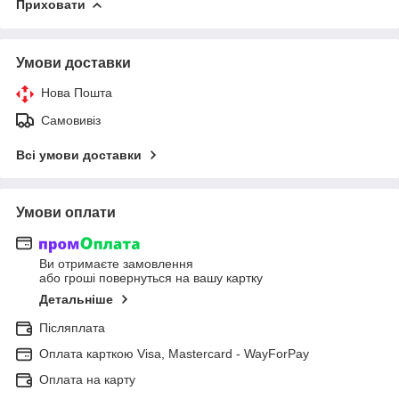
Приховати
Умови доставки
Нова Пошта
Самовивіз
Всі умови доставки
Умови оплати
Ви отримаєте замовлення
або гроші повернуться на вашу картку
Детальніше
Післяплата
Оплата карткою Visa, Mastercard - WayForPay
Оплата на карту