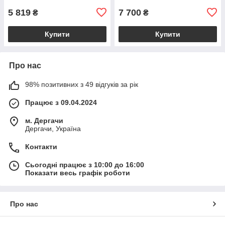
BS2385_1_98
5 819
7 700
₴
₴
Купити
Купити
Про нас
98% позитивних з 49 відгуків за рік
Працює з 09.04.2024
м. Дергачи
Дергачи, Україна
Контакти
Сьогодні працює з 10:00 до 16:00
Показати весь графік роботи
Про нас