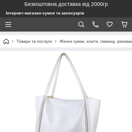
Безкоштовна доставка від 2000гр
Інтернет-магазин сумок та аксесуарів
Товари та послуги
Жіночі сумки, клатчі, гаманці, рюкзак