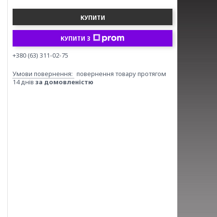
КУПИТИ
КУПИТИ З
+380 (63) 311-02-75
повернення товару протягом
14 днів
за домовленістю