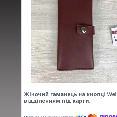
Жіночий гаманець на кнопці Wel
відділенням під карти.