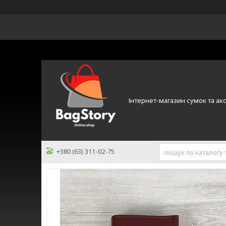
Інтернет-магазин сумок та ак
+380 (63) 311-02-75