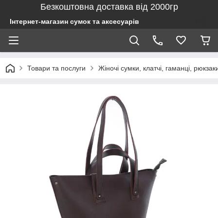
Безкоштовна доставка від 2000гр
Інтернет-магазин сумок та аксесуарів
Товари та послуги
Жіночі сумки, клатчі, гаманці, рюкзак