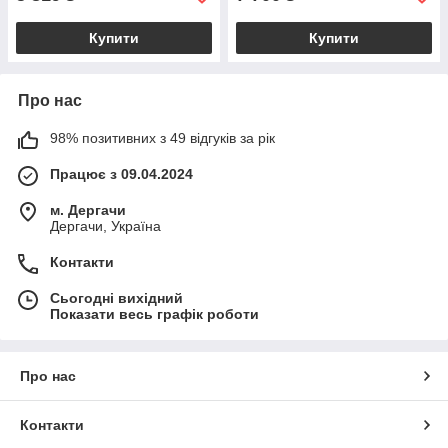
Купити
Купити
Про нас
98% позитивних з 49 відгуків за рік
Працює з 09.04.2024
м. Дергачи
Дергачи, Україна
Контакти
Сьогодні вихідний
Показати весь графік роботи
Про нас
Контакти