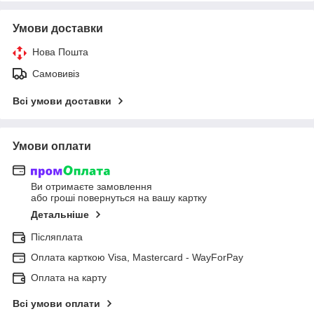
Умови доставки
Нова Пошта
Самовивіз
Всі умови доставки
Умови оплати
Ви отримаєте замовлення
або гроші повернуться на вашу картку
Детальніше
Післяплата
Оплата карткою Visa, Mastercard - WayForPay
Оплата на карту
Всі умови оплати