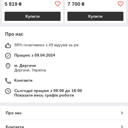
BS2385_1_98
5 819
7 700
₴
₴
Купити
Купити
Про нас
98% позитивних з 49 відгуків за рік
Працює з 09.04.2024
м. Дергачи
Дергачи, Україна
Контакти
Сьогодні працює з 09:00 до 18:00
Показати весь графік роботи
Про нас
Контакти