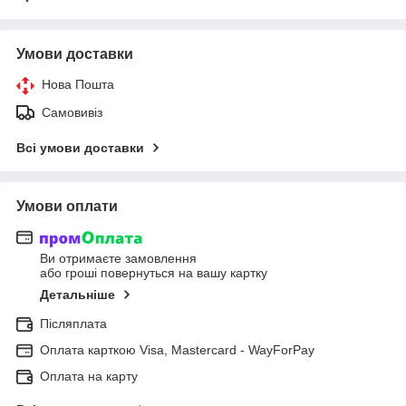
Умови доставки
Нова Пошта
Самовивіз
Всі умови доставки
Умови оплати
Ви отримаєте замовлення
або гроші повернуться на вашу картку
Детальніше
Післяплата
Оплата карткою Visa, Mastercard - WayForPay
Оплата на карту