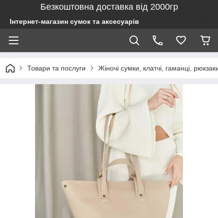
Безкоштовна доставка від 2000гр
Інтернет-магазин сумок та аксесуарів
Товари та послуги
Жіночі сумки, клатчі, гаманці, рюкзак