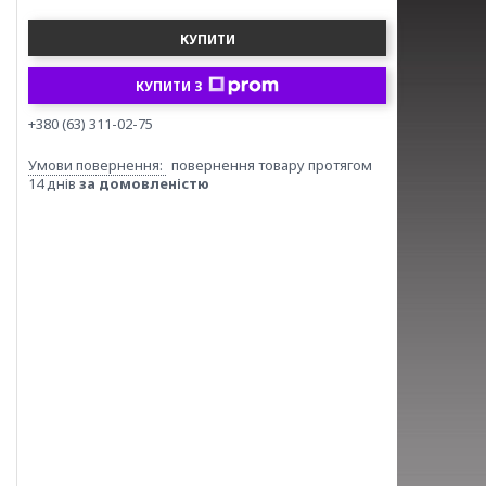
КУПИТИ
КУПИТИ З
+380 (63) 311-02-75
повернення товару протягом
14 днів
за домовленістю