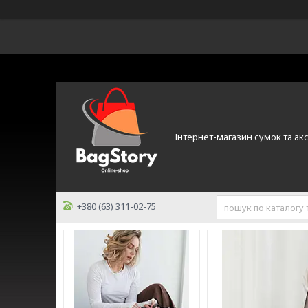
Інтернет-магазин сумок та ак
+380 (63) 311-02-75