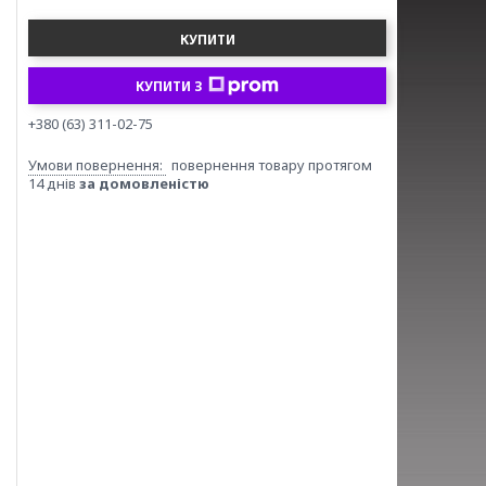
КУПИТИ
КУПИТИ З
+380 (63) 311-02-75
повернення товару протягом
14 днів
за домовленістю