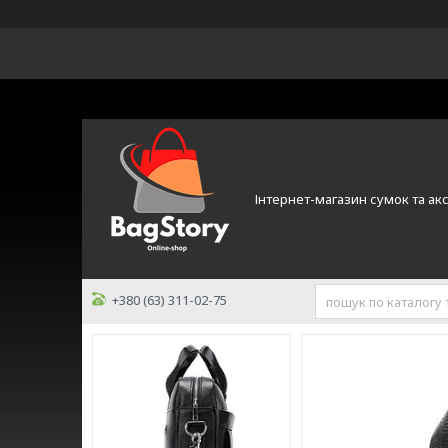
Інтернет-магазин сумок та ак
+380 (63) 311-02-75