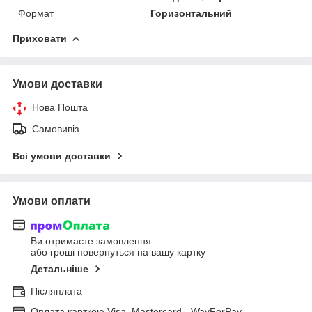
Формат
Горизонтальний
Приховати
Умови доставки
Нова Пошта
Самовивіз
Всі умови доставки
Умови оплати
Ви отримаєте замовлення
або гроші повернуться на вашу картку
Детальніше
Післяплата
Оплата карткою Visa, Mastercard - WayForPay