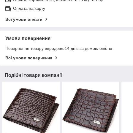
Оплата на карту
Всі умови оплати
Умови повернення
Повернення товару впродовж 14 днів за домовленістю
Всі умови повернення
Подібні товари компанії