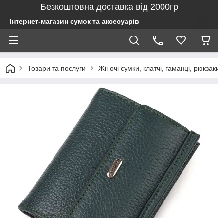
Безкоштовна доставка від 2000гр
Інтернет-магазин сумок та аксесуарів
Товари та послуги
Жіночі сумки, клатчі, гаманці, рюкзак