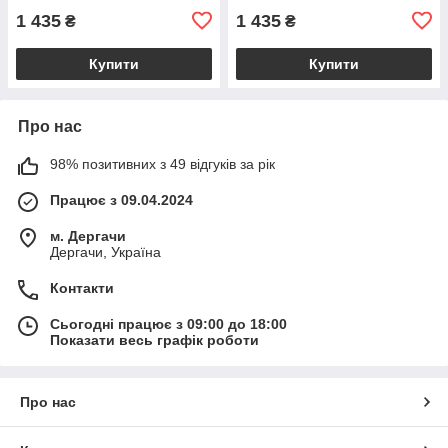
1 435
1 435
₴
₴
Купити
Купити
Про нас
98% позитивних з 49 відгуків за рік
Працює з 09.04.2024
м. Дергачи
Дергачи, Україна
Контакти
Сьогодні працює з 09:00 до 18:00
Показати весь графік роботи
Про нас