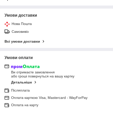
Умови доставки
Нова Пошта
Самовивіз
Всі умови доставки
Умови оплати
Ви отримаєте замовлення
або гроші повернуться на вашу картку
Детальніше
Післяплата
Оплата карткою Visa, Mastercard - WayForPay
Оплата на карту