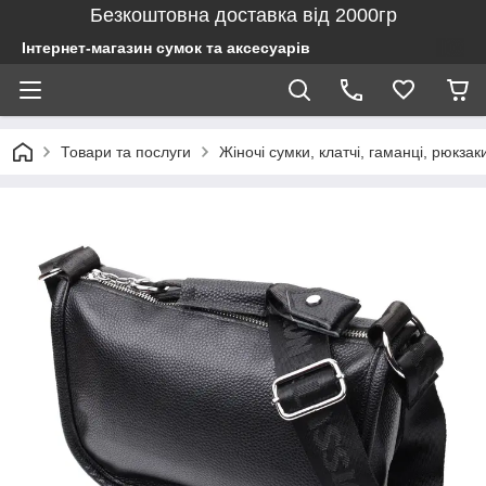
Безкоштовна доставка від 2000гр
Інтернет-магазин сумок та аксесуарів
Товари та послуги
Жіночі сумки, клатчі, гаманці, рюкзак