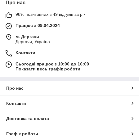
Про нас
98% позитивних з 49 відгуків за рік
Працює з 09.04.2024
м. Дергачи
Дергачи, Україна
Контакти
Сьогодні працює з 10:00 до 16:00
Показати весь графік роботи
Про нас
Контакти
Доставка та оплата
Графік роботи