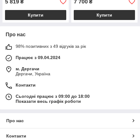
5 819
7 700
₴
₴
Купити
Купити
Про нас
98% позитивних з 49 відгуків за рік
Працює з 09.04.2024
м. Дергачи
Дергачи, Україна
Контакти
Сьогодні працює з 09:00 до 18:00
Показати весь графік роботи
Про нас
Контакти