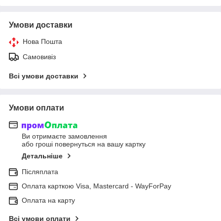
Умови доставки
Нова Пошта
Самовивіз
Всі умови доставки
Умови оплати
Ви отримаєте замовлення
або гроші повернуться на вашу картку
Детальніше
Післяплата
Оплата карткою Visa, Mastercard - WayForPay
Оплата на карту
Всі умови оплати