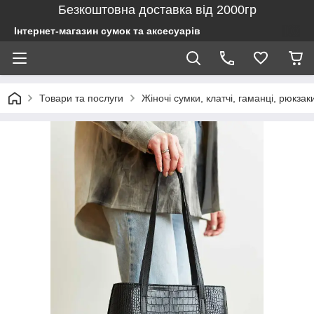
Безкоштовна доставка від 2000гр
Інтернет-магазин сумок та аксесуарів
Товари та послуги
Жіночі сумки, клатчі, гаманці, рюкзак