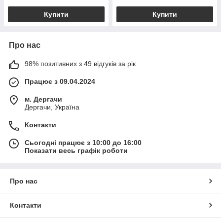
Купити
Купити
Про нас
98% позитивних з 49 відгуків за рік
Працює з 09.04.2024
м. Дергачи
Дергачи, Україна
Контакти
Сьогодні працює з 10:00 до 16:00
Показати весь графік роботи
Про нас
Контакти