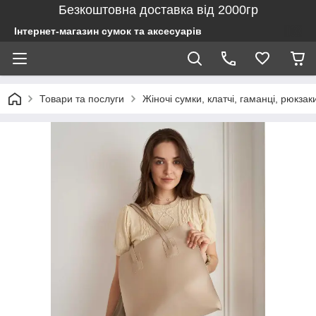
Безкоштовна доставка від 2000гр
Інтернет-магазин сумок та аксесуарів
Товари та послуги
Жіночі сумки, клатчі, гаманці, рюкзак