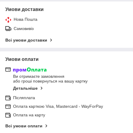
Умови доставки
Нова Пошта
Самовивіз
Всі умови доставки
Умови оплати
Ви отримаєте замовлення
або гроші повернуться на вашу картку
Детальніше
Післяплата
Оплата карткою Visa, Mastercard - WayForPay
Оплата на карту
Всі умови оплати