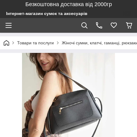
Безкоштовна доставка від 2000гр
Інтернет-магазин сумок та аксесуарів
Товари та послуги
Жіночі сумки, клатчі, гаманці, рюкзак