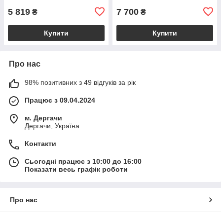
BS2385_1_98
5 819
7 700
₴
₴
Купити
Купити
Про нас
98% позитивних з 49 відгуків за рік
Працює з 09.04.2024
м. Дергачи
Дергачи, Україна
Контакти
Сьогодні працює з 10:00 до 16:00
Показати весь графік роботи
Про нас