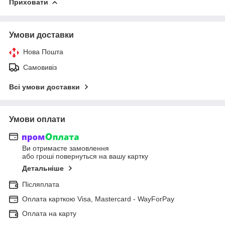
Приховати
Умови доставки
Нова Пошта
Самовивіз
Всі умови доставки
Умови оплати
Ви отримаєте замовлення
або гроші повернуться на вашу картку
Детальніше
Післяплата
Оплата карткою Visa, Mastercard - WayForPay
Оплата на карту