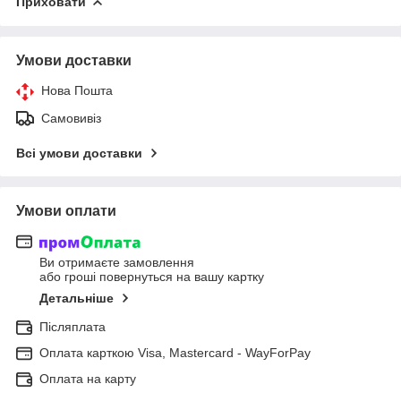
Приховати
Умови доставки
Нова Пошта
Самовивіз
Всі умови доставки
Умови оплати
Ви отримаєте замовлення
або гроші повернуться на вашу картку
Детальніше
Післяплата
Оплата карткою Visa, Mastercard - WayForPay
Оплата на карту