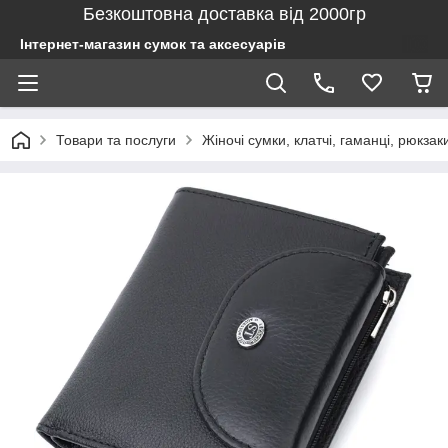
Безкоштовна доставка від 2000гр
Інтернет-магазин сумок та аксесуарів
Товари та послуги
Жіночі сумки, клатчі, гаманці, рюкзак