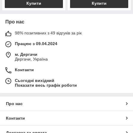
Купити
Купити
Про нас
98% позитивних з 49 відгуків за рік
Працює з 09.04.2024
м. Дергачи
Дергачи, Україна
Контакти
Сьогодні вихідний
Показати весь графік роботи
Про нас
Контакти
Доставка та оплата