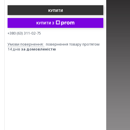
КУПИТИ
КУПИТИ З
+380 (63) 311-02-75
повернення товару протягом
14 днів
за домовленістю