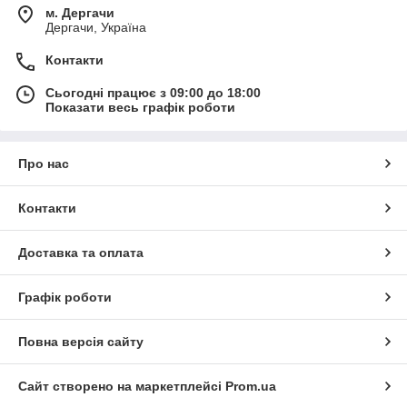
м. Дергачи
Дергачи, Україна
Контакти
Сьогодні працює з 09:00 до 18:00
Показати весь графік роботи
Про нас
Контакти
Доставка та оплата
Графік роботи
Повна версія сайту
Сайт створено на маркетплейсі
Prom.ua