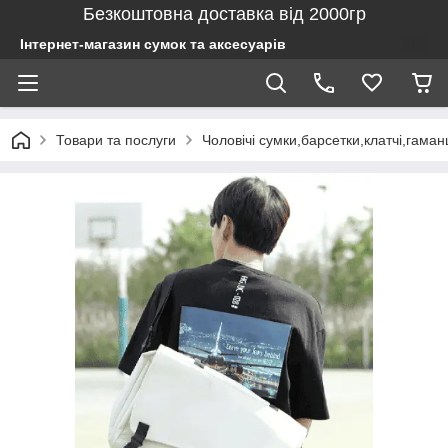
Безкоштовна доставка від 2000гр
Інтернет-магазин сумок та аксесуарів
Товари та послуги
Чоловічі сумки,барсетки,клатчі,гаман