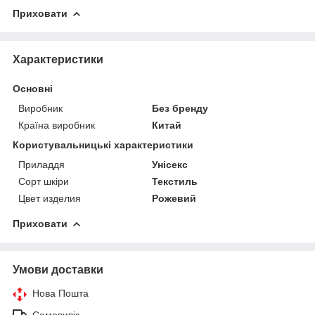
Приховати
Характеристики
Основні
Виробник
Без бренду
Країна виробник
Китай
Користувальницькі характеристики
Приладдя
Унісекс
Сорт шкіри
Текстиль
Цвет изделия
Рожевий
Приховати
Умови доставки
Нова Пошта
Самовивіз