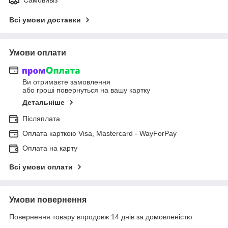
Всі умови доставки
Умови оплати
Ви отримаєте замовлення
або гроші повернуться на вашу картку
Детальніше
Післяплата
Оплата карткою Visa, Mastercard - WayForPay
Оплата на карту
Всі умови оплати
Умови повернення
Повернення товару впродовж 14 днів за домовленістю