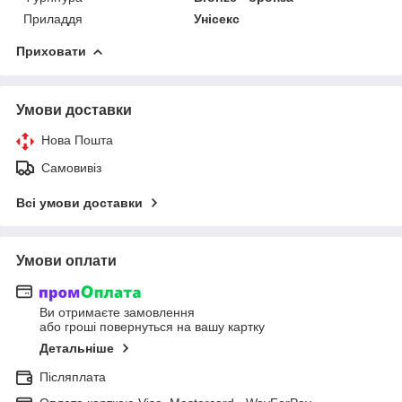
Приладдя
Унісекс
Приховати
Умови доставки
Нова Пошта
Самовивіз
Всі умови доставки
Умови оплати
Ви отримаєте замовлення
або гроші повернуться на вашу картку
Детальніше
Післяплата