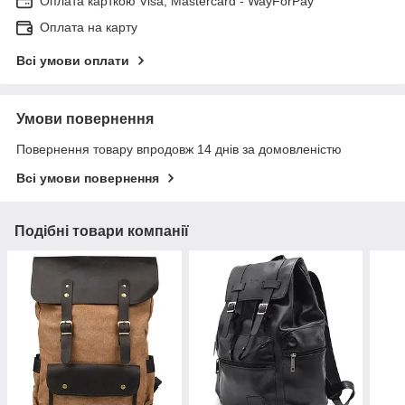
Оплата карткою Visa, Mastercard - WayForPay
Оплата на карту
Всі умови оплати
Умови повернення
Повернення товару впродовж 14 днів за домовленістю
Всі умови повернення
Подібні товари компанії