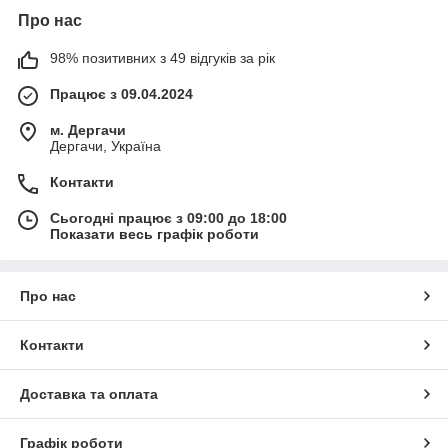
Про нас
98% позитивних з 49 відгуків за рік
Працює з 09.04.2024
м. Дергачи
Дергачи, Україна
Контакти
Сьогодні працює з 09:00 до 18:00
Показати весь графік роботи
Про нас
Контакти
Доставка та оплата
Графік роботи