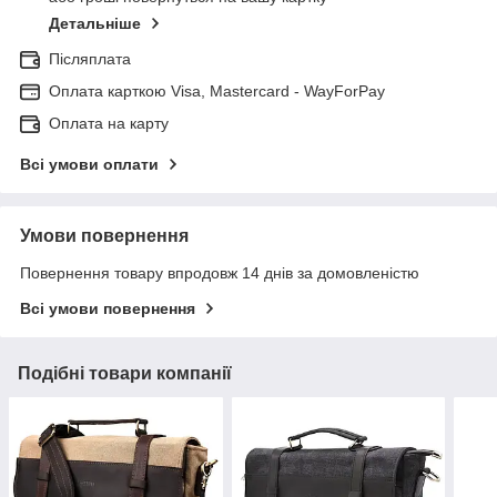
Детальніше
Післяплата
Оплата карткою Visa, Mastercard - WayForPay
Оплата на карту
Всі умови оплати
Умови повернення
Повернення товару впродовж 14 днів за домовленістю
Всі умови повернення
Подібні товари компанії