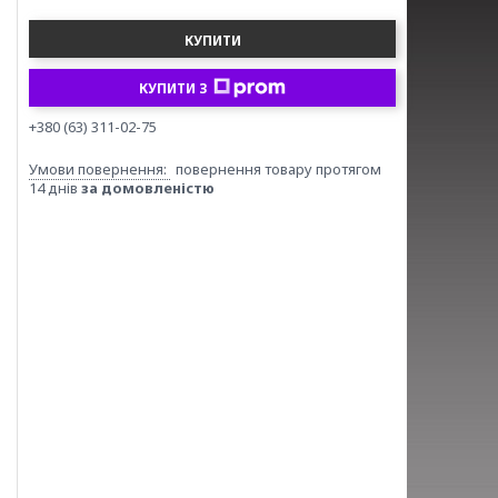
КУПИТИ
КУПИТИ З
+380 (63) 311-02-75
повернення товару протягом
14 днів
за домовленістю