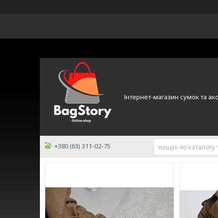
Інтернет-магазин сумок та ак
+380 (63) 311-02-75