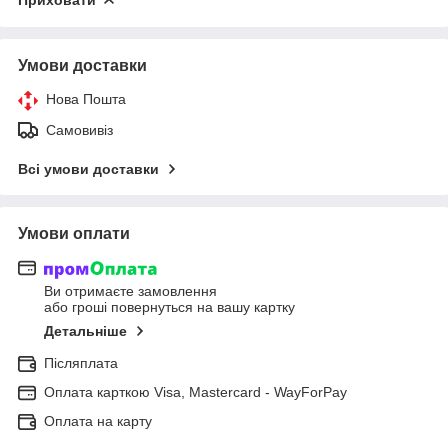
Умови доставки
Нова Пошта
Самовивіз
Всі умови доставки
Умови оплати
Ви отримаєте замовлення
або гроші повернуться на вашу картку
Детальніше
Післяплата
Оплата карткою Visa, Mastercard - WayForPay
Оплата на карту