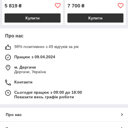
BS2385_1_98
5 819
7 700
₴
₴
Купити
Купити
Про нас
98% позитивних з 49 відгуків за рік
Працює з 09.04.2024
м. Дергачи
Дергачи, Україна
Контакти
Сьогодні працює з 09:00 до 18:00
Показати весь графік роботи
Про нас