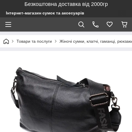
Безкоштовна доставка від 2000гр
Інтернет-магазин сумок та аксесуарів
Товари та послуги
Жіночі сумки, клатчі, гаманці, рюкзак