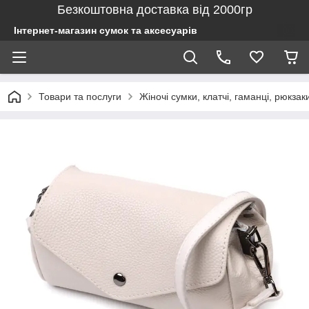
Безкоштовна доставка від 2000гр
Інтернет-магазин сумок та аксесуарів
Товари та послуги
Жіночі сумки, клатчі, гаманці, рюкзак