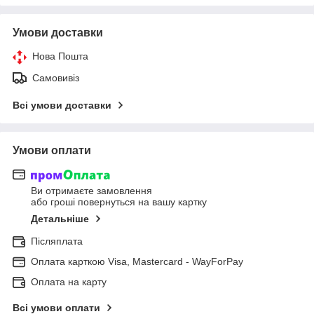
Умови доставки
Нова Пошта
Самовивіз
Всі умови доставки
Умови оплати
Ви отримаєте замовлення
або гроші повернуться на вашу картку
Детальніше
Післяплата
Оплата карткою Visa, Mastercard - WayForPay
Оплата на карту
Всі умови оплати