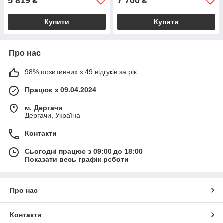
5 819
7 700
₴
₴
Купити
Купити
Про нас
98% позитивних з 49 відгуків за рік
Працює з 09.04.2024
м. Дергачи
Дергачи, Україна
Контакти
Сьогодні працює з 09:00 до 18:00
Показати весь графік роботи
Про нас
Контакти