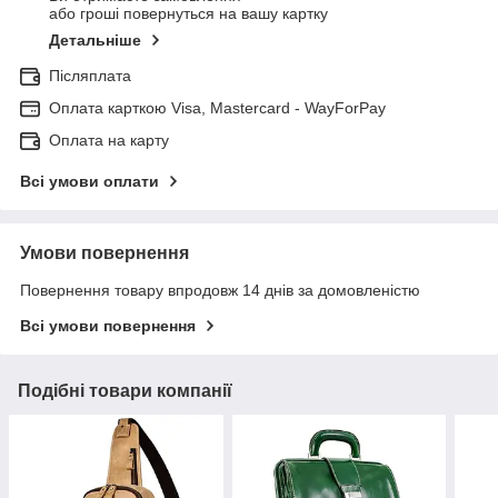
або гроші повернуться на вашу картку
Детальніше
Післяплата
Оплата карткою Visa, Mastercard - WayForPay
Оплата на карту
Всі умови оплати
Умови повернення
Повернення товару впродовж 14 днів за домовленістю
Всі умови повернення
Подібні товари компанії