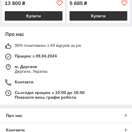
BS2049_1_5
13 800
5 685
₴
₴
Купити
Купити
Про нас
98% позитивних з 49 відгуків за рік
Працює з 09.04.2024
м. Дергачи
Дергачи, Україна
Контакти
Сьогодні працює з 10:00 до 16:00
Показати весь графік роботи
Про нас
Контакти