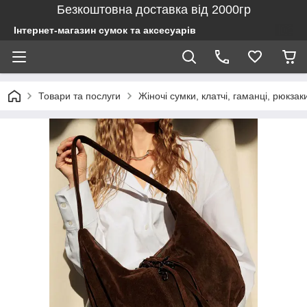
Безкоштовна доставка від 2000гр
Інтернет-магазин сумок та аксесуарів
Товари та послуги
Жіночі сумки, клатчі, гаманці, рюкзак