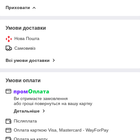
Приховати
Умови доставки
Нова Пошта
Самовивіз
Всі умови доставки
Умови оплати
Ви отримаєте замовлення
або гроші повернуться на вашу картку
Детальніше
Післяплата
Оплата карткою Visa, Mastercard - WayForPay
Оплата на карту