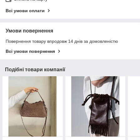
Всі умови оплати
Умови повернення
Повернення товару впродовж 14 днів за домовленістю
Всі умови повернення
Подібні товари компанії