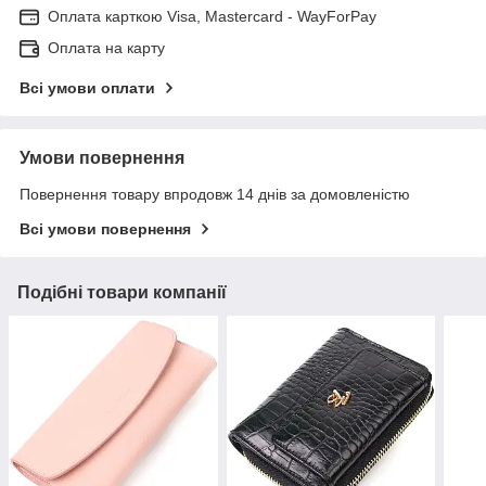
Оплата карткою Visa, Mastercard - WayForPay
Оплата на карту
Всі умови оплати
Умови повернення
Повернення товару впродовж 14 днів за домовленістю
Всі умови повернення
Подібні товари компанії