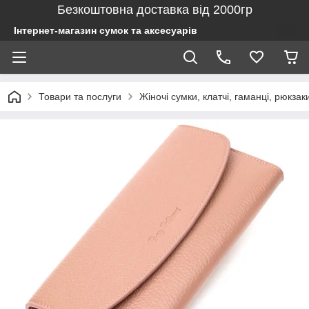
Безкоштовна доставка від 2000гр
Інтернет-магазин сумок та аксесуарів
Товари та послуги
Жіночі сумки, клатчі, гаманці, рюкзак