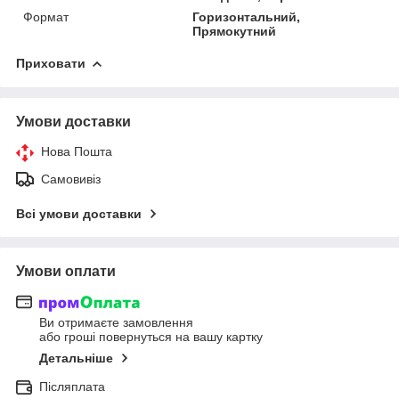
Формат
Горизонтальний,
Прямокутний
Приховати
Умови доставки
Нова Пошта
Самовивіз
Всі умови доставки
Умови оплати
Ви отримаєте замовлення
або гроші повернуться на вашу картку
Детальніше
Післяплата