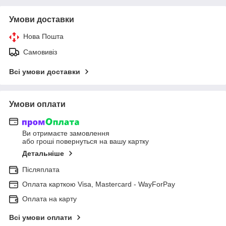
Умови доставки
Нова Пошта
Самовивіз
Всі умови доставки
Умови оплати
Ви отримаєте замовлення
або гроші повернуться на вашу картку
Детальніше
Післяплата
Оплата карткою Visa, Mastercard - WayForPay
Оплата на карту
Всі умови оплати