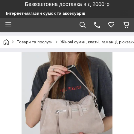
Безкоштовна доставка від 2000гр
Інтернет-магазин сумок та аксесуарів
Товари та послуги
Жіночі сумки, клатчі, гаманці, рюкзак