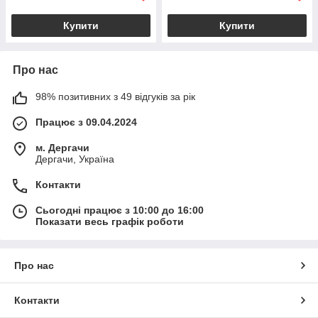
Купити
Купити
Про нас
98% позитивних з 49 відгуків за рік
Працює з 09.04.2024
м. Дергачи
Дергачи, Україна
Контакти
Сьогодні працює з 10:00 до 16:00
Показати весь графік роботи
Про нас
Контакти