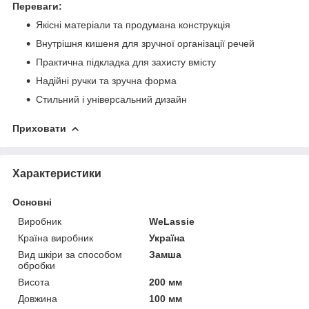
Переваги:
Якісні матеріали та продумана конструкція
Внутрішня кишеня для зручної організації речей
Практична підкладка для захисту вмісту
Надійні ручки та зручна форма
Стильний і універсальний дизайн
Приховати
Характеристики
Основні
Виробник
WeLassie
Країна виробник
Україна
Вид шкіри за способом
Замша
обробки
Висота
200 мм
Довжина
100 мм