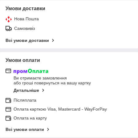
Умови доставки
Нова Пошта
Самовивіз
Всі умови доставки
Умови оплати
Ви отримаєте замовлення
або гроші повернуться на вашу картку
Детальніше
Післяплата
Оплата карткою Visa, Mastercard - WayForPay
Оплата на карту
Всі умови оплати