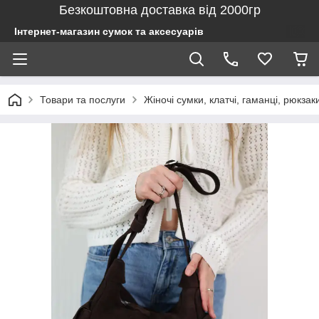
Безкоштовна доставка від 2000гр
Інтернет-магазин сумок та аксесуарів
Товари та послуги
Жіночі сумки, клатчі, гаманці, рюкзак