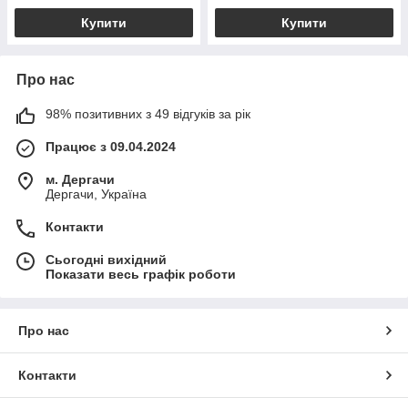
Купити
Купити
Про нас
98% позитивних з 49 відгуків за рік
Працює з 09.04.2024
м. Дергачи
Дергачи, Україна
Контакти
Сьогодні вихідний
Показати весь графік роботи
Про нас
Контакти