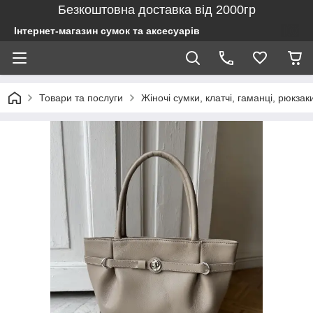
Безкоштовна доставка від 2000гр
Інтернет-магазин сумок та аксесуарів
Товари та послуги
Жіночі сумки, клатчі, гаманці, рюкзак