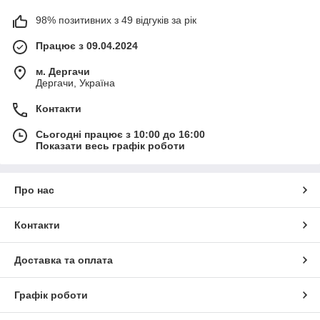
98% позитивних з 49 відгуків за рік
Працює з 09.04.2024
м. Дергачи
Дергачи, Україна
Контакти
Сьогодні працює з 10:00 до 16:00
Показати весь графік роботи
Про нас
Контакти
Доставка та оплата
Графік роботи