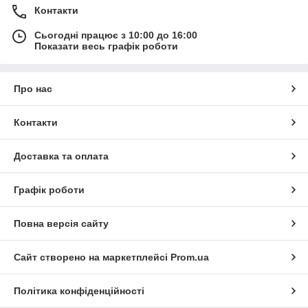
Контакти
Сьогодні працює з 10:00 до 16:00
Показати весь графік роботи
Про нас
Контакти
Доставка та оплата
Графік роботи
Повна версія сайту
Сайт створено на маркетплейсі
Prom.ua
Політика конфіденційності