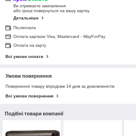
Ви отримаєте замовлення
або гроші повернуться на вашу картку
Детальніше
Післяплата
Оплата карткою Visa, Mastercard - WayForPay
Оплата на карту
Всі умови оплати
Умови повернення
Повернення товару впродовж 14 днів за домовленістю
Всі умови повернення
Подібні товари компанії