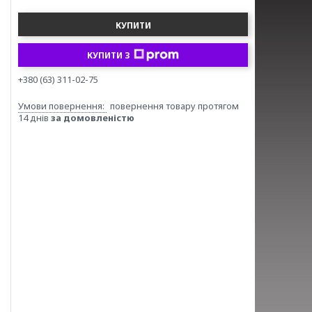
КУПИТИ
КУПИТИ З
+380 (63) 311-02-75
повернення товару протягом
14 днів
за домовленістю