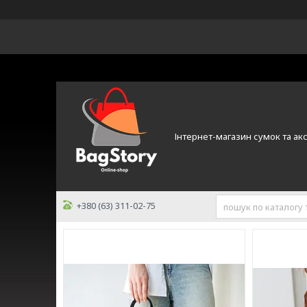
Інтернет-магазин сумок та ак
+380 (63) 311-02-75