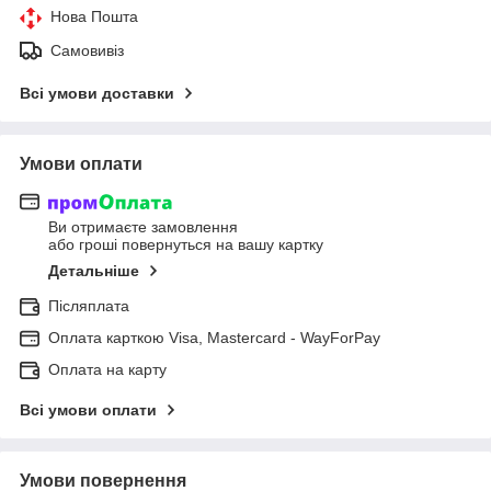
Нова Пошта
Самовивіз
Всі умови доставки
Умови оплати
Ви отримаєте замовлення
або гроші повернуться на вашу картку
Детальніше
Післяплата
Оплата карткою Visa, Mastercard - WayForPay
Оплата на карту
Всі умови оплати
Умови повернення