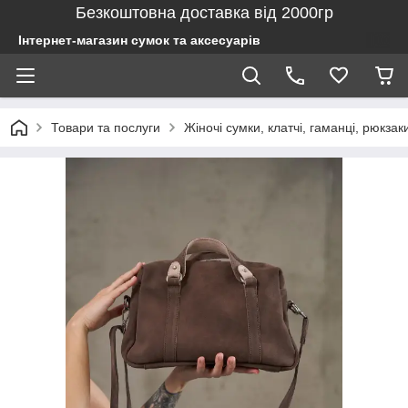
Безкоштовна доставка від 2000гр
Інтернет-магазин сумок та аксесуарів
Товари та послуги
Жіночі сумки, клатчі, гаманці, рюкзак