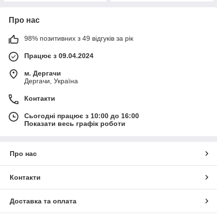
Про нас
98% позитивних з 49 відгуків за рік
Працює з 09.04.2024
м. Дергачи
Дергачи, Україна
Контакти
Сьогодні працює з 10:00 до 16:00
Показати весь графік роботи
Про нас
Контакти
Доставка та оплата